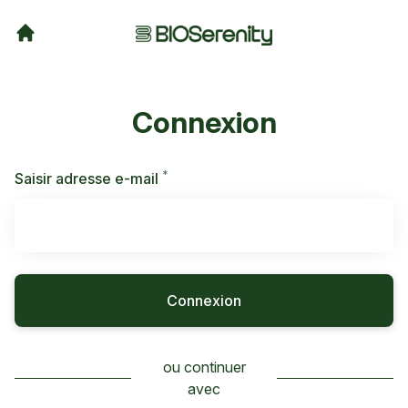
Connexion
*
Requis
Saisir adresse e-mail
Connexion
ou continuer
avec