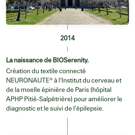
2014
La naissance de BIOSerenity.
Création du textile connecté
NEURONAUTE® à l'Institut du cerveau et
de la moelle épinière de Paris (hôpital
APHP Pitié-Salpêtrière) pour améliorer le
diagnostic et le suivi de l'épilepsie.