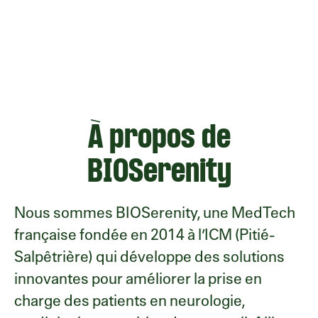
À propos de
BIOSerenity
Nous sommes BIOSerenity, une MedTech
française fondée en 2014 à l’ICM (Pitié-
Salpêtrière) qui développe des solutions
innovantes pour améliorer la prise en
charge des patients en neurologie,