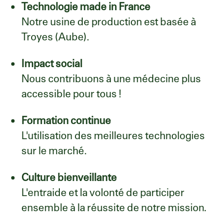
Technologie made in France
Notre usine de production est basée à
Troyes (Aube).
Impact social
Nous contribuons à une médecine plus
accessible pour tous !
Formation continue
L'utilisation des meilleures technologies
sur le marché.
Culture bienveillante
L'entraide et la volonté de participer
ensemble à la réussite de notre mission.