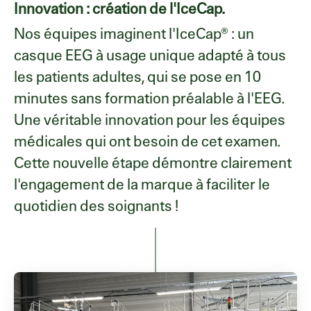
Innovation : création de l'IceCap.
Nos équipes imaginent l'IceCap® : un
casque EEG à usage unique adapté à tous
les patients adultes, qui se pose en 10
minutes sans formation préalable à l'EEG.
Une véritable innovation pour les équipes
médicales qui ont besoin de cet examen.
Cette nouvelle étape démontre clairement
l'engagement de la marque à faciliter le
quotidien des soignants !