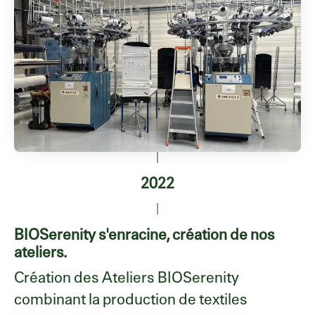
2022
BIOSerenity s'enracine, création de nos
ateliers.
Création des Ateliers BIOSerenity
combinant la production de textiles