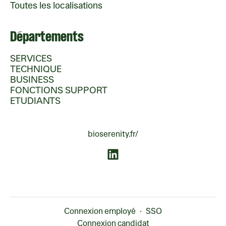
Toutes les localisations
Départements
SERVICES
TECHNIQUE
BUSINESS
FONCTIONS SUPPORT
ETUDIANTS
bioserenity.fr/
Connexion employé
·
SSO
Connexion candidat