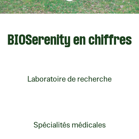
BIOSerenity en chiffres
Laboratoire de recherche
Spécialités médicales