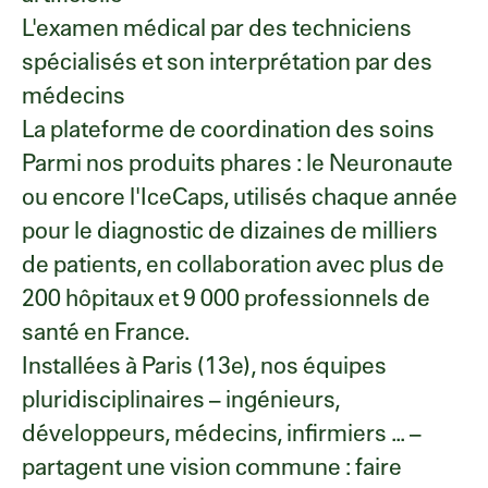
L'examen médical par des techniciens
spécialisés et son interprétation par des
médecins
La plateforme de coordination des soins
Parmi nos produits phares : le Neuronaute
ou encore l'IceCaps, utilisés chaque année
pour le diagnostic de dizaines de milliers
de patients, en collaboration avec plus de
200 hôpitaux et 9 000 professionnels de
santé en France.
Installées à Paris (13e), nos équipes
pluridisciplinaires – ingénieurs,
développeurs, médecins, infirmiers ... –
partagent une vision commune : faire