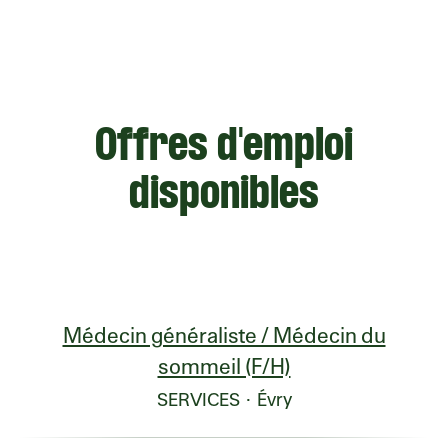
Offres d'emploi
disponibles
Médecin généraliste / Médecin du
sommeil (F/H)
SERVICES
·
Évry