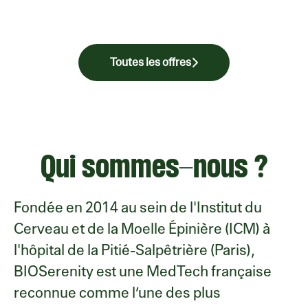
Toutes les offres
Qui sommes-nous ?
Fondée en 2014 au sein de l'Institut du
Cerveau et de la Moelle Épinière (ICM) à
l'hôpital de la Pitié-Salpêtrière (Paris),
BIOSerenity est une MedTech française
reconnue comme l’une des plus