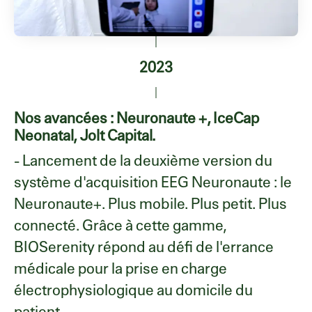
2023
Nos avancées : Neuronaute +, IceCap
Neonatal, Jolt Capital.
- Lancement de la deuxième version du
système d'acquisition EEG Neuronaute : le
Neuronaute+. Plus mobile. Plus petit. Plus
connecté. Grâce à cette gamme,
BIOSerenity répond au défi de l'errance
médicale pour la prise en charge
électrophysiologique au domicile du
patient.