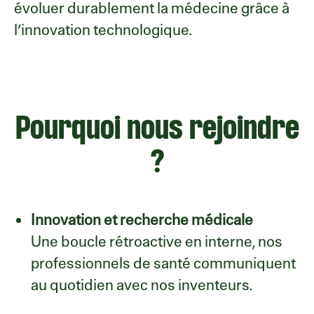
évoluer durablement la médecine grâce à
l’innovation technologique.
Pourquoi nous rejoindre
?
Innovation et recherche médicale
Une boucle rétroactive en interne, nos
professionnels de santé communiquent
au quotidien avec nos inventeurs.