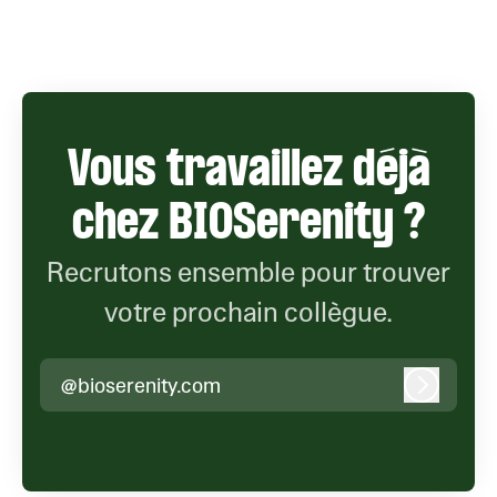
Vous travaillez déjà
chez BIOSerenity ?
Recrutons ensemble pour trouver
votre prochain collègue.
@bioserenity.com
Connexi