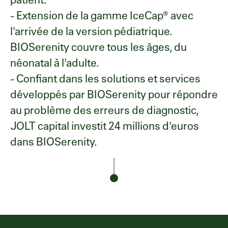
- Extension de la gamme IceCap® avec
l'arrivée de la version pédiatrique.
BIOSerenity couvre tous les âges, du
néonatal à l'adulte.
- Confiant dans les solutions et services
développés par BIOSerenity pour répondre
au problème des erreurs de diagnostic,
JOLT capital investit 24 millions d'euros
dans BIOSerenity.