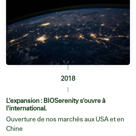
2018
L'expansion : BIOSerenity s'ouvre à
l'international.
Ouverture de nos marchés aux USA et en
Chine