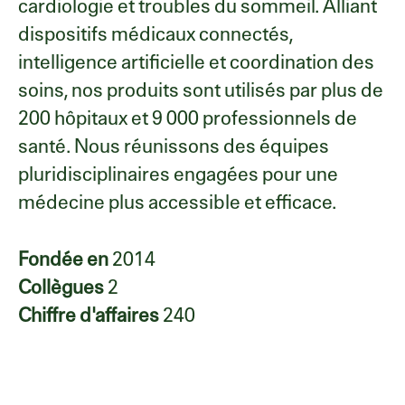
cardiologie et troubles du sommeil. Alliant
dispositifs médicaux connectés,
intelligence artificielle et coordination des
soins, nos produits sont utilisés par plus de
200 hôpitaux et 9 000 professionnels de
santé. Nous réunissons des équipes
pluridisciplinaires engagées pour une
médecine plus accessible et efficace.
Fondée en
2014
Collègues
2
Chiffre d'affaires
240