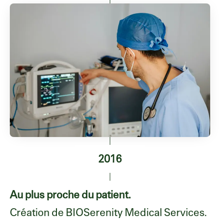
2016
Au plus proche du patient.
Création de BIOSerenity Medical Services.