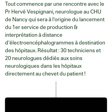
Tout commence par une rencontre avec le
Pr Hervé Vespignani, neurologue au CHU
de Nancy qui sera à l'origine du lancement
du 1er service de production &
interprétation à distance
d'électroencéphalogrammes à destination
des hôpitaux. Résultat : 30 techniciens et
20 neurologues dédiés aux soins
neurologiques dans les hôpitaux
directement au chevet du patient !