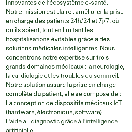
innovantes de l’écosystème e-santé.
Notre mission est claire : améliorer la prise
en charge des patients 24h/24 et 7j/7, où
qu’ils soient, tout en limitant les
hospitalisations évitables grâce à des
solutions médicales intelligentes. Nous
concentrons notre expertise sur trois
grands domaines médicaux : la neurologie,
la cardiologie et les troubles du sommeil.
Notre solution assure la prise en charge
complète du patient, elle se compose de :
La conception de dispositifs médicaux IoT
(hardware, électronique, software)
L'aide au diagnostic grâce à l'intelligence
artificielle