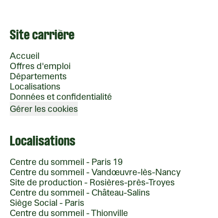
Site carrière
Accueil
Offres d'emploi
Départements
Localisations
Données et confidentialité
Gérer les cookies
Localisations
Centre du sommeil - Paris 19
Centre du sommeil - Vandœuvre-lès-Nancy
Site de production - Rosières-près-Troyes
Centre du sommeil - Château-Salins
Siège Social - Paris
Centre du sommeil - Thionville