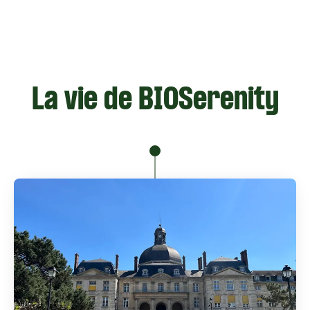
La vie de BIOSerenity