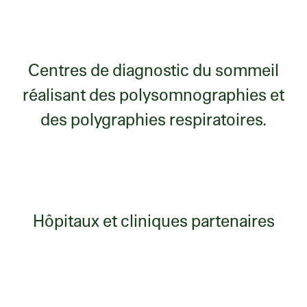
Centres de diagnostic du sommeil
réalisant des polysomnographies et
des polygraphies respiratoires.
Hôpitaux et cliniques partenaires