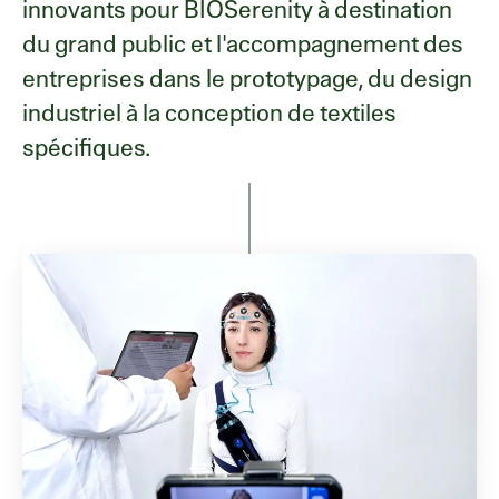
innovants pour BIOSerenity à destination
du grand public et l'accompagnement des
entreprises dans le prototypage, du design
industriel à la conception de textiles
spécifiques.