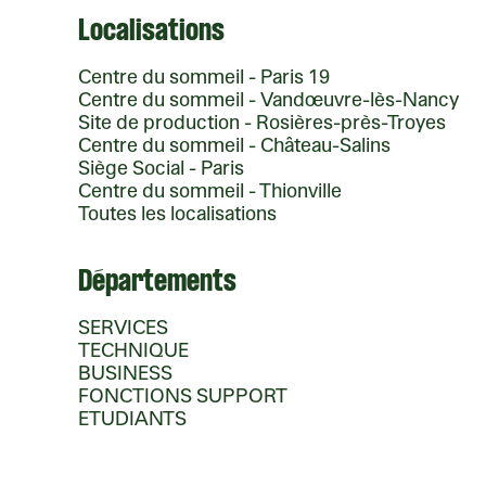
Localisations
Centre du sommeil - Paris 19
Centre du sommeil - Vandœuvre-lès-Nancy
Site de production - Rosières-près-Troyes
Centre du sommeil - Château-Salins
Siège Social - Paris
Centre du sommeil - Thionville
Toutes les localisations
Départements
SERVICES
TECHNIQUE
BUSINESS
FONCTIONS SUPPORT
ETUDIANTS