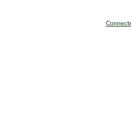
Connecte