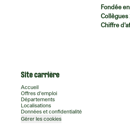
Fondée e
Collègues
Chiffre d'a
Site carrière
Accueil
Offres d'emploi
Départements
Localisations
Données et confidentialité
Gérer les cookies