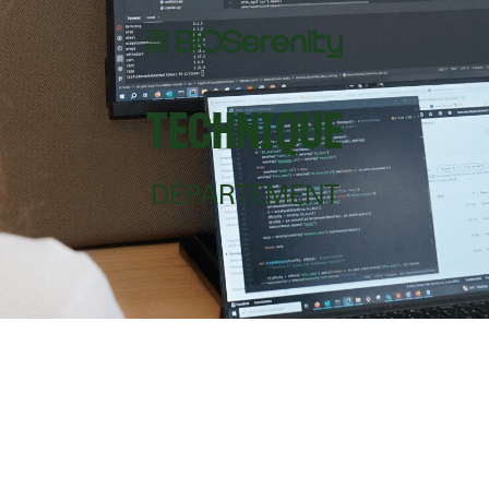
TECHNIQUE
DÉPARTEMENT