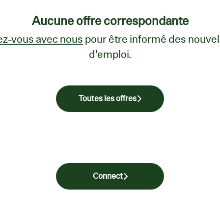
Aucune offre correspondante
z-vous avec nous
pour être informé des nouvell
d'emploi.
Toutes les offres
Connect