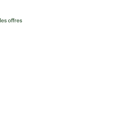
es offres