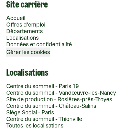
Site carrière
Accueil
Offres d'emploi
Départements
Localisations
Données et confidentialité
Gérer les cookies
Localisations
Centre du sommeil - Paris 19
Centre du sommeil - Vandœuvre-lès-Nancy
Site de production - Rosières-près-Troyes
Centre du sommeil - Château-Salins
Siège Social - Paris
Centre du sommeil - Thionville
Toutes les localisations