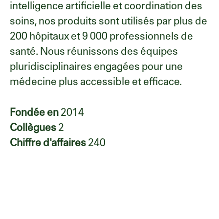
intelligence artificielle et coordination des
soins, nos produits sont utilisés par plus de
200 hôpitaux et 9 000 professionnels de
santé. Nous réunissons des équipes
pluridisciplinaires engagées pour une
médecine plus accessible et efficace.
Fondée en
2014
Collègues
2
Chiffre d'affaires
240