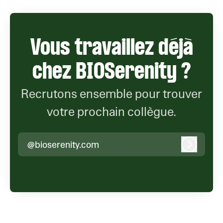
Vous travaillez déjà
chez BIOSerenity ?
Recrutons ensemble pour trouver
votre prochain collègue.
@bioserenity.com
Connexi