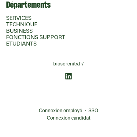
Départements
SERVICES
TECHNIQUE
BUSINESS
FONCTIONS SUPPORT
ETUDIANTS
bioserenity.fr/
Connexion employé
·
SSO
Connexion candidat