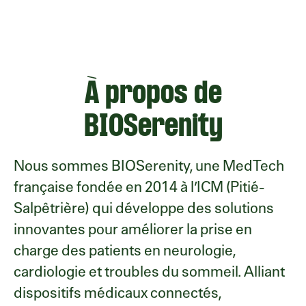
À propos de
BIOSerenity
Nous sommes BIOSerenity, une MedTech
française fondée en 2014 à l’ICM (Pitié-
Salpêtrière) qui développe des solutions
innovantes pour améliorer la prise en
charge des patients en neurologie,
cardiologie et troubles du sommeil. Alliant
dispositifs médicaux connectés,